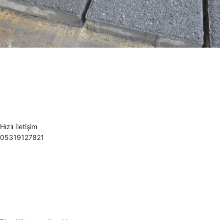
Hızlı İletişim
05319127821