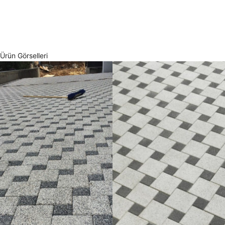
Ürün Görselleri