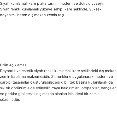
Siyah kumlamalı kare plaka taşının modern ve dokulu yüzeyi.
Siyah renkli, kumlamalı yüzeye sahip, kare şeklinde, yüksek
dayanımlı beton dış mekan zemin taşı.
Ürün Açıklaması
Dayanıklı ve estetik siyah renkli kumlamalı kare şeklindeki dış mekan
zemin kaplama malzemesidir. Zıt renklerle uygulanarak modern ve
çarpıcı tasarımlar oluşturulabileceği gibi, tek başına kullanılarak da
şık bir görünüm elde edilebilir. Yaya kaldırımları, otoparklar, bahçeler
ve parklar gibi çeşitli dış mekan alanları için ideal bir zemin
çözümüdür.