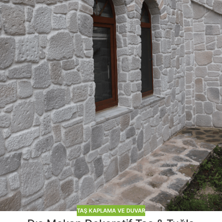
TAŞ KAPLAMA VE DUVAR