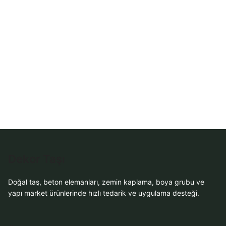
Dekor Taşı
Doğal taş, beton elemanları, zemin kaplama, boya grubu ve
yapı market ürünlerinde hızlı tedarik ve uygulama desteği.