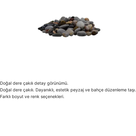
Doğal dere çakılı detay görünümü.
Doğal dere çakılı. Dayanıklı, estetik peyzaj ve bahçe düzenleme taşı.
Farklı boyut ve renk seçenekleri.