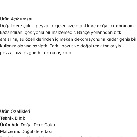
Ürün Açıklaması
Doğal dere çakılı, peyzaj projelerinize otantik ve doğal bir görünüm
kazandıran, çok yönlü bir malzemedir. Bahçe yollarından bitki
aralarına, su özelliklerinden iç mekan dekorasyonuna kadar geniş bir
kullanım alanına sahiptir. Farklı boyut ve doğal renk tonlarıyla
peyzajınıza özgün bir dokunuş katar.
Ürün Özellikleri
Teknik Bilgi:
Ürün Adı:
Doğal Dere Çakılı
Malzeme:
Doğal dere taşı