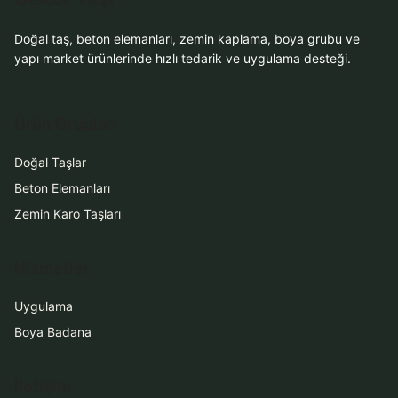
Doğal taş, beton elemanları, zemin kaplama, boya grubu ve
yapı market ürünlerinde hızlı tedarik ve uygulama desteği.
Ürün Grupları
Doğal Taşlar
Beton Elemanları
Zemin Karo Taşları
Hizmetler
Uygulama
Boya Badana
İletişim