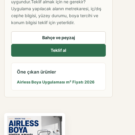
Bahçe ve peyzaj
Teklif al
Öne çıkan ürünler
Airless Boya Uygulaması m² Fiyatı 2026