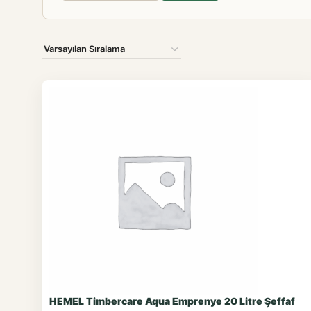
HEMEL Timbercare Aqua Emprenye 20 Litre Şeffaf