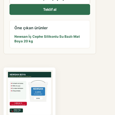
Teklif al
Öne çıkan ürünler
Newsan İç Cephe Silikonlu Su Bazlı Mat
Boya 20 kg