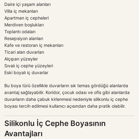
Daire içi yaşam alanları
Villa iç mekanları
Apartman iç cepheleri
Merdiven boşlukları
Toplantı odaları
Resepsiyon alanları
Kafe ve restoran iç mekanları
Ticari alan duvarları
Alçıpan yüzeyler
Sıvalı iç cephe yüzeyleri
Eski boyalı iç duvarlar
Bu boya türü özellikle duvarların sık temas gördüğü alanlarda
avantaj sağlayabilir. Koridor, çocuk odası ve ofis gibi alanlarda
duvarların daha çabuk kirlenmesi nedeniyle silikonlu iç cephe
boyası tercih edilmesi kullanıcı açısından daha pratik olabilir.
Silikonlu İç Cephe Boyasının
Avantajları