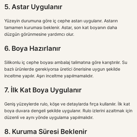
5. Astar Uygulanır
Yüzeyin durumuna göre iç cephe astarı uygulanır. Astarın
tamamen kuruması beklenir. Astar, son kat boyanın daha
düzgün görünmesine yardımcı olur.
6. Boya Hazırlanır
Silikonlu iç cephe boyası ambalaj talimatına göre karıştırılır. Su
bazlı ürünlerde gerekiyorsa üretici önerisine uygun şekilde
inceltme yapılır. Aşırı inceltme yapılmamalıdır.
7. İlk Kat Boya Uygulanır
Geniş yüzeylerde rulo, köşe ve detaylarda fırça kullanılır. İlk kat
boya duvara dengeli şekilde uygulanır. Rulo izlerini azaltmak için
düzenli ve aynı yönde uygulama yapılmalıdır.
8. Kuruma Süresi Beklenir