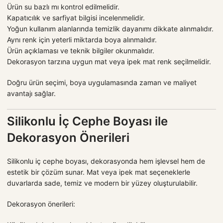
Ürün su bazlı mı kontrol edilmelidir.
Kapatıcılık ve sarfiyat bilgisi incelenmelidir.
Yoğun kullanım alanlarında temizlik dayanımı dikkate alınmalıdır.
Aynı renk için yeterli miktarda boya alınmalıdır.
Ürün açıklaması ve teknik bilgiler okunmalıdır.
Dekorasyon tarzına uygun mat veya ipek mat renk seçilmelidir.
Doğru ürün seçimi, boya uygulamasında zaman ve maliyet
avantajı sağlar.
Silikonlu İç Cephe Boyası ile
Dekorasyon Önerileri
Silikonlu iç cephe boyası, dekorasyonda hem işlevsel hem de
estetik bir çözüm sunar. Mat veya ipek mat seçeneklerle
duvarlarda sade, temiz ve modern bir yüzey oluşturulabilir.
Dekorasyon önerileri: