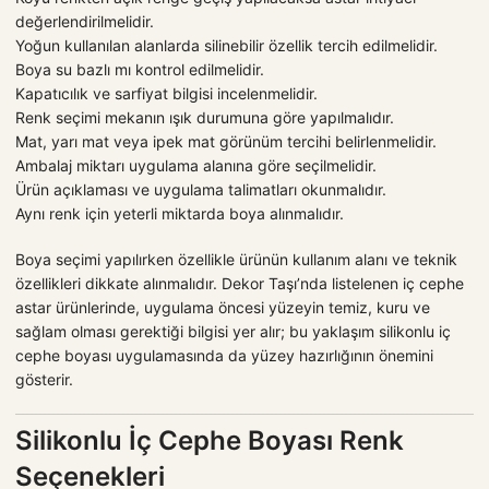
değerlendirilmelidir.
Yoğun kullanılan alanlarda silinebilir özellik tercih edilmelidir.
Boya su bazlı mı kontrol edilmelidir.
Kapatıcılık ve sarfiyat bilgisi incelenmelidir.
Renk seçimi mekanın ışık durumuna göre yapılmalıdır.
Mat, yarı mat veya ipek mat görünüm tercihi belirlenmelidir.
Ambalaj miktarı uygulama alanına göre seçilmelidir.
Ürün açıklaması ve uygulama talimatları okunmalıdır.
Aynı renk için yeterli miktarda boya alınmalıdır.
Boya seçimi yapılırken özellikle ürünün kullanım alanı ve teknik
özellikleri dikkate alınmalıdır. Dekor Taşı’nda listelenen iç cephe
astar ürünlerinde, uygulama öncesi yüzeyin temiz, kuru ve
sağlam olması gerektiği bilgisi yer alır; bu yaklaşım silikonlu iç
cephe boyası uygulamasında da yüzey hazırlığının önemini
gösterir.
Silikonlu İç Cephe Boyası Renk
Seçenekleri