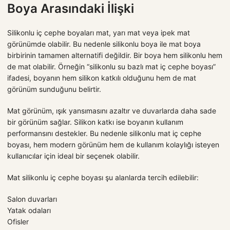
Boya Arasındaki İlişki
Silikonlu iç cephe boyaları mat, yarı mat veya ipek mat
görünümde olabilir. Bu nedenle silikonlu boya ile mat boya
birbirinin tamamen alternatifi değildir. Bir boya hem silikonlu hem
de mat olabilir. Örneğin “silikonlu su bazlı mat iç cephe boyası”
ifadesi, boyanın hem silikon katkılı olduğunu hem de mat
görünüm sunduğunu belirtir.
Mat görünüm, ışık yansımasını azaltır ve duvarlarda daha sade
bir görünüm sağlar. Silikon katkı ise boyanın kullanım
performansını destekler. Bu nedenle silikonlu mat iç cephe
boyası, hem modern görünüm hem de kullanım kolaylığı isteyen
kullanıcılar için ideal bir seçenek olabilir.
Mat silikonlu iç cephe boyası şu alanlarda tercih edilebilir:
Salon duvarları
Yatak odaları
Ofisler