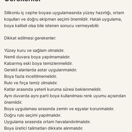
Silikonlu iç cephe boyası uygulamasında yüzey hazırlığı, ortam
koşulları ve doğru ekipman seçimi önemlidir. Hatalı uygulama,
boya kaliteli olsa bile istenen sonucu vermeyebilir.
Dikkat edilmesi gerekenler:
Yüzey kuru ve sağlam olmalıdır.
Nemli duvara boya yapılmamalıdır.
Kabarmış eski boya temizlenmelidir.
Gerekli alanlarda astar uygulanmalıdır.
Boya fazla inceltilmemelidir.
Rulo ve fırça temiz olmalıdır.
Katlar arasında yeterli kuruma süresi beklenmelidir.
Aynı duvarda aynı parti boya kullanılması renk uyumu açısından
önemlidir.
Boya uygulaması sırasında zemin ve eşyalar korunmalıdır.
Doğru rulo seçimi yapılmalıdır.
Uygulama sırasında ortam havalandırılmalıdır.
Boya üretici talimatları dikkate alınmalıdır.