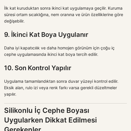
İlk kat kuruduktan sonra ikinci kat uygulamaya geçilir. Kuruma
süresi ortam sıcaklığına, nem oranına ve ürün özelliklerine göre
değişebilir.
9. İkinci Kat Boya Uygulanır
Daha iyi kapatıcılık ve daha homojen görünüm için çoğu iç
cephe uygulamasında ikinci kat boya tercih edilir.
10. Son Kontrol Yapılır
Uygulama tamamlandıktan sonra duvar yüzeyi kontrol edilir.
Eksik alan, rulo izi veya renk farkı varsa gerekli düzeltmeler
yapılır.
Silikonlu İç Cephe Boyası
Uygularken Dikkat Edilmesi
Gerekenler