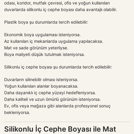
odası, koridor, mutfak çevresi, ofis ve yoğun kullanılan
duvarlarda silikonlu iç cephe boyası daha avantajlı olabilir.
Plastik boya şu durumlarda tercih edilebilir:
Ekonomik boya uygulaması isteniyorsa.
Az kullanılan iç mekanlarda uygulama yapılacaksa.
Mat ve sade görünüm yeterliyse.
Boya maliyeti düşük tutulmak isteniyorsa.
Silikonlu iç cephe boyası şu durumlarda tercih edilebilir:
Duvarların silinebilir olması isteniyorsa.
Yoğun kullanılan alanlar boyanacaksa.
Daha dayanıklı iç cephe yüzeyi hedefleniyorsa.
Daha kaliteli ve uzun ömürlü görünüm isteniyorsa.
Ev, ofis veya mağaza gibi alanlarda profesyonel sonuç
bekleniyorsa.
Silikonlu İç Cephe Boyası ile Mat