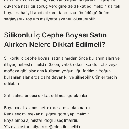
duvarda nasıl bir sonuç verdiğine de dikkat edilmelidir. Kaliteli
boya, daha iyi kapatıcılık ve daha uzun ömürlü görünüm
sağlayarak toplam maliyette avantaj oluşturabilir.
Silikonlu İç Cephe Boyası Satın
Alırken Nelere Dikkat Edilmeli?
Silikonlu iç cephe boyası satın almadan önce kullanım alanı ve
ihtiyaç netleştirilmelidir. Salon, yatak odası, koridor, ofis veya
mağaza gibi alanların kullanım yoğunluğu farklıdır. Yoğun
kullanılan alanlarda daha dayanıklı ve silinebilir ürünler tercih
edilebilir.
Satın alma öncesi dikkat edilmesi gerekenler:
Boyanacak alanın metrekaresi hesaplanmalıdır.
Renk seçimi mekanın ışığına göre yapılmalıdır.
Boya ambalaj miktarı doğru seçilmelidir.
Yüzeyin astar ihtiyacı değerlendirilmelidir.