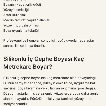
Boyanın kapatıcılık gücü
Yüzeyin emiciliği
Astar kullanımı
Macun tamiratı yapılan alanlar
Yüzeyin pürüzlü olması
Boya uygulama tekniği
Profesyonel ve homojen sonuç için çoğu uygulamada astar
sonrası iki kat boya önerilir.
Silikonlu İç Cephe Boyası Kaç
Metrekare Boyar?
Silikonlu iç cephe boyasının kaç metrekare alan boyayacağı
ürünün sarfiyat değerine, yüzeyin emiciliğine, uygulama kat
sayısına, boya kıvamına ve kullanılan ekipmana göre değişir.
Düzgün, astarlanmış ve az emici yüzeylerde boya daha geniş
alan kaplayabilir. Pürüzlü, emici veya tamiratlı yüzeylerde
sarfiyat artabilir.