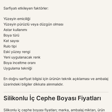
Sarfiyatı etkileyen faktörler:
Yüzeyin emiciliği
Yüzeyin pürüzlü veya düzgün olması
Astar kullanımı
Boya türü
Kat sayısı
Rulo tipi
Eski yüzey rengi
Yeni uygulanacak renk
Boya inceltme oranı
Uygulama tekniği
En doğru sarfiyat bilgisi için ürünün teknik açıklaması ve ambalaj
üzerindeki bilgiler dikkate alınmalıdır.
Silikonlu İç Cephe Boyası Fiyatları
Silikonlu iç cephe boyası fiyatları; marka, ambalaj miktarı, ürün