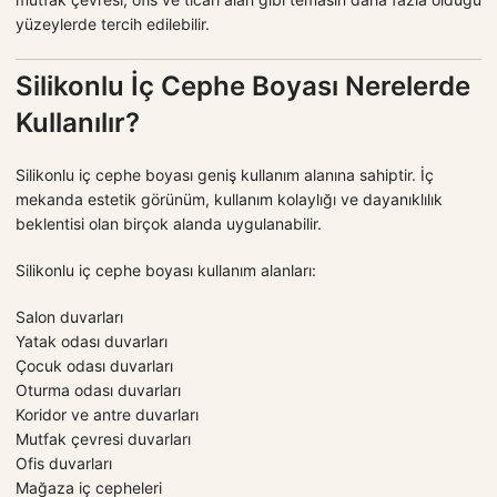
yüzeylerde tercih edilebilir.
Silikonlu İç Cephe Boyası Nerelerde
Kullanılır?
Silikonlu iç cephe boyası geniş kullanım alanına sahiptir. İç
mekanda estetik görünüm, kullanım kolaylığı ve dayanıklılık
beklentisi olan birçok alanda uygulanabilir.
Silikonlu iç cephe boyası kullanım alanları:
Salon duvarları
Yatak odası duvarları
Çocuk odası duvarları
Oturma odası duvarları
Koridor ve antre duvarları
Mutfak çevresi duvarları
Ofis duvarları
Mağaza iç cepheleri