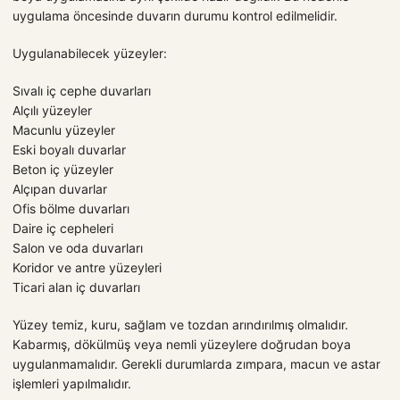
uygulama öncesinde duvarın durumu kontrol edilmelidir.
Uygulanabilecek yüzeyler:
Sıvalı iç cephe duvarları
Alçılı yüzeyler
Macunlu yüzeyler
Eski boyalı duvarlar
Beton iç yüzeyler
Alçıpan duvarlar
Ofis bölme duvarları
Daire iç cepheleri
Salon ve oda duvarları
Koridor ve antre yüzeyleri
Ticari alan iç duvarları
Yüzey temiz, kuru, sağlam ve tozdan arındırılmış olmalıdır.
Kabarmış, dökülmüş veya nemli yüzeylere doğrudan boya
uygulanmamalıdır. Gerekli durumlarda zımpara, macun ve astar
işlemleri yapılmalıdır.