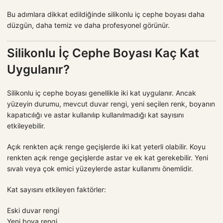
Bu adımlara dikkat edildiğinde silikonlu iç cephe boyası daha
düzgün, daha temiz ve daha profesyonel görünür.
Silikonlu İç Cephe Boyası Kaç Kat
Uygulanır?
Silikonlu iç cephe boyası genellikle iki kat uygulanır. Ancak
yüzeyin durumu, mevcut duvar rengi, yeni seçilen renk, boyanın
kapatıcılığı ve astar kullanılıp kullanılmadığı kat sayısını
etkileyebilir.
Açık renkten açık renge geçişlerde iki kat yeterli olabilir. Koyu
renkten açık renge geçişlerde astar ve ek kat gerekebilir. Yeni
sıvalı veya çok emici yüzeylerde astar kullanımı önemlidir.
Kat sayısını etkileyen faktörler:
Eski duvar rengi
Yeni boya rengi