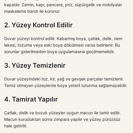
kapatılır. Zemin, kapı, pencere, priz, süpürgelik ve mobilyalar
maskeleme bandı ile korunur.
2. Yüzey Kontrol Edilir
Duvar yüzeyi kontrol edilir. Kabarmış boya, çatlak, delik, nem
lekesi, tozuma veya eski boya dökülmesi varsa belirlenir. Bu
sorunlar giderilmeden boya uygulamasına geçilmemelidir.
3. Yüzey Temizlenir
Duvar yüzeyindeki toz, kir, yağ ve gevşek parçalar temizlenir.
Temiz olmayan yüzeylerde boya yeterli tutunma sağlamayabilir.
4. Tamirat Yapılır
Çatlak, delik ve bozuk yüzeyler uygun macun ile tamir edilir.
Macun kuruduktan sonra zımpara yapılır ve yüzey pürüzsüz
hale getirilir.