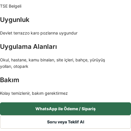
TSE Belgeli
Uygunluk
Devlet terrazzo karo pozlarına uygundur
Uygulama Alanları
Okul, hastane, kamu binaları, site içleri, bahçe, yürüyüş
yolları, otopark
Bakım
Kolay temizlenir, bakım gerektirmez
WhatsApp ile Ödeme / Sipariş
Soru veya Teklif Al