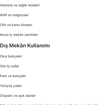
Hastane ve sağlık tesisleri
AVM ve mağazalar
Ofis ve kamu binaları
Konut iç mekân zeminleri
Dış Mekân Kullanımı
Okul bahçeleri
Site içi yollar
Park ve bahçeler
Yürüyüş yolları
Otopark ve açık alanlar