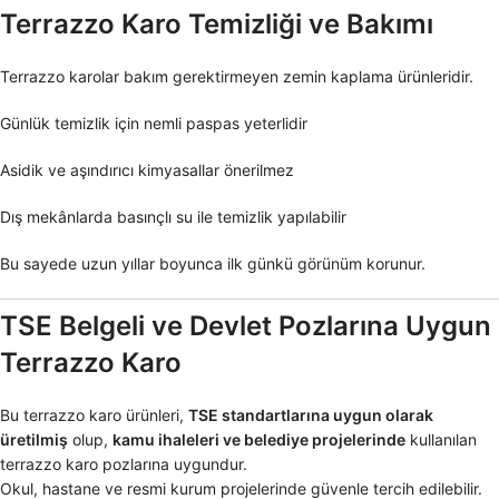
Terrazzo Karo Temizliği ve Bakımı
Terrazzo karolar bakım gerektirmeyen zemin kaplama ürünleridir.
Günlük temizlik için nemli paspas yeterlidir
Asidik ve aşındırıcı kimyasallar önerilmez
Dış mekânlarda basınçlı su ile temizlik yapılabilir
Bu sayede uzun yıllar boyunca ilk günkü görünüm korunur.
TSE Belgeli ve Devlet Pozlarına Uygun
Terrazzo Karo
Bu terrazzo karo ürünleri,
TSE standartlarına uygun olarak
üretilmiş
olup,
kamu ihaleleri ve belediye projelerinde
kullanılan
terrazzo karo pozlarına uygundur.
Okul, hastane ve resmi kurum projelerinde güvenle tercih edilebilir.