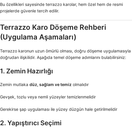
Bu özellikleri sayesinde terrazzo karolar, hem özel hem de resmi
projelerde güvenle tercih edilir.
Terrazzo Karo Döşeme Rehberi
(Uygulama Aşamaları)
Terrazzo karonun uzun ömürlü olması, doğru döşeme uygulamasıyla
doğrudan ilişkilidir. Aşağıda temel döşeme adımlarını bulabilirsiniz:
1. Zemin Hazırlığı
Zemin mutlaka
düz, sağlam ve temiz
olmalıdır
Gevşek, tozlu veya nemli yüzeyler temizlenmelidir
Gerekirse şap uygulaması ile yüzey düzgün hale getirilmelidir
2. Yapıştırıcı Seçimi