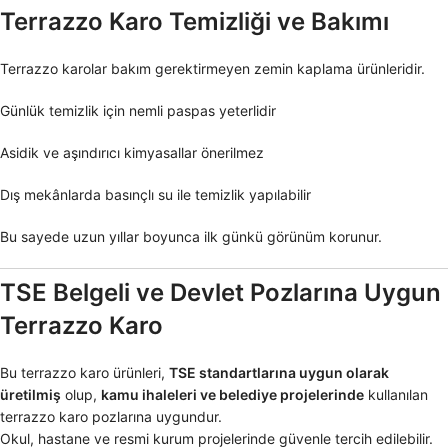
Terrazzo Karo Temizliği ve Bakımı
Terrazzo karolar bakım gerektirmeyen zemin kaplama ürünleridir.
Günlük temizlik için nemli paspas yeterlidir
Asidik ve aşındırıcı kimyasallar önerilmez
Dış mekânlarda basınçlı su ile temizlik yapılabilir
Bu sayede uzun yıllar boyunca ilk günkü görünüm korunur.
TSE Belgeli ve Devlet Pozlarına Uygun
Terrazzo Karo
Bu terrazzo karo ürünleri,
TSE standartlarına uygun olarak
üretilmiş
olup,
kamu ihaleleri ve belediye projelerinde
kullanılan
terrazzo karo pozlarına uygundur.
Okul, hastane ve resmi kurum projelerinde güvenle tercih edilebilir.