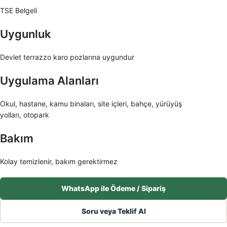
TSE Belgeli
Uygunluk
Devlet terrazzo karo pozlarına uygundur
Uygulama Alanları
Okul, hastane, kamu binaları, site içleri, bahçe, yürüyüş
yolları, otopark
Bakım
Kolay temizlenir, bakım gerektirmez
WhatsApp ile Ödeme / Sipariş
Soru veya Teklif Al