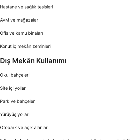
Hastane ve sağlık tesisleri
AVM ve mağazalar
Ofis ve kamu binaları
Konut iç mekân zeminleri
Dış Mekân Kullanımı
Okul bahçeleri
Site içi yollar
Park ve bahçeler
Yürüyüş yolları
Otopark ve açık alanlar