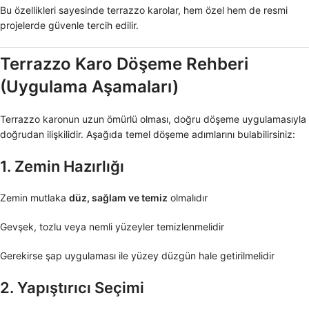
Bu özellikleri sayesinde terrazzo karolar, hem özel hem de resmi
projelerde güvenle tercih edilir.
Terrazzo Karo Döşeme Rehberi
(Uygulama Aşamaları)
Terrazzo karonun uzun ömürlü olması, doğru döşeme uygulamasıyla
doğrudan ilişkilidir. Aşağıda temel döşeme adımlarını bulabilirsiniz:
1. Zemin Hazırlığı
Zemin mutlaka
düz, sağlam ve temiz
olmalıdır
Gevşek, tozlu veya nemli yüzeyler temizlenmelidir
Gerekirse şap uygulaması ile yüzey düzgün hale getirilmelidir
2. Yapıştırıcı Seçimi