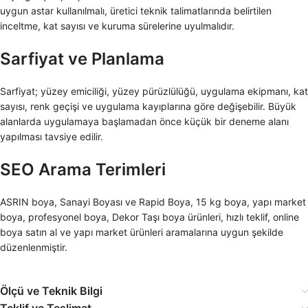
uygun astar kullanılmalı, üretici teknik talimatlarında belirtilen
inceltme, kat sayısı ve kuruma sürelerine uyulmalıdır.
Sarfiyat ve Planlama
Sarfiyat; yüzey emiciliği, yüzey pürüzlülüğü, uygulama ekipmanı, kat
sayısı, renk geçişi ve uygulama kayıplarına göre değişebilir. Büyük
alanlarda uygulamaya başlamadan önce küçük bir deneme alanı
yapılması tavsiye edilir.
SEO Arama Terimleri
ASRIN boya, Sanayi Boyası ve Rapid Boya, 15 kg boya, yapı market
boya, profesyonel boya, Dekor Taşı boya ürünleri, hızlı teklif, online
boya satın al ve yapı market ürünleri aramalarına uygun şekilde
düzenlenmiştir.
Ölçü ve Teknik Bilgi