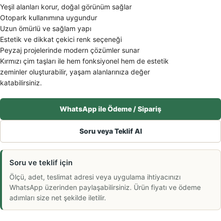
Yeşil alanları korur, doğal görünüm sağlar
Otopark kullanımına uygundur
Uzun ömürlü ve sağlam yapı
Estetik ve dikkat çekici renk seçeneği
Peyzaj projelerinde modern çözümler sunar
Kırmızı çim taşları ile hem fonksiyonel hem de estetik
zeminler oluşturabilir, yaşam alanlarınıza değer
katabilirsiniz.
WhatsApp ile Ödeme / Sipariş
Soru veya Teklif Al
Soru ve teklif için
Ölçü, adet, teslimat adresi veya uygulama ihtiyacınızı
WhatsApp üzerinden paylaşabilirsiniz. Ürün fiyatı ve ödeme
adımları size net şekilde iletilir.