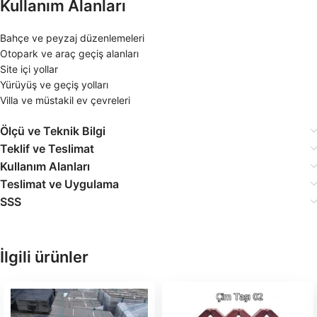
Kullanım Alanları
Bahçe ve peyzaj düzenlemeleri
Otopark ve araç geçiş alanları
Site içi yollar
Yürüyüş ve geçiş yolları
Villa ve müstakil ev çevreleri
Ölçü ve Teknik Bilgi
Teklif ve Teslimat
Kullanım Alanları
Teslimat ve Uygulama
SSS
İlgili ürünler