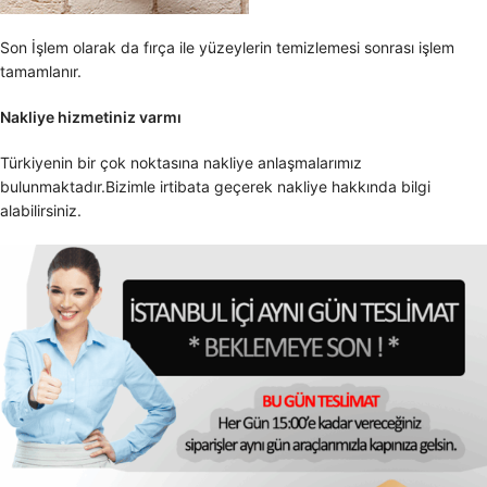
Son İşlem olarak da fırça ile yüzeylerin temizlemesi sonrası işlem
tamamlanır.
Nakliye hizmetiniz varmı
Türkiyenin bir çok noktasına nakliye anlaşmalarımız
bulunmaktadır.Bizimle irtibata geçerek nakliye hakkında bilgi
alabilirsiniz.