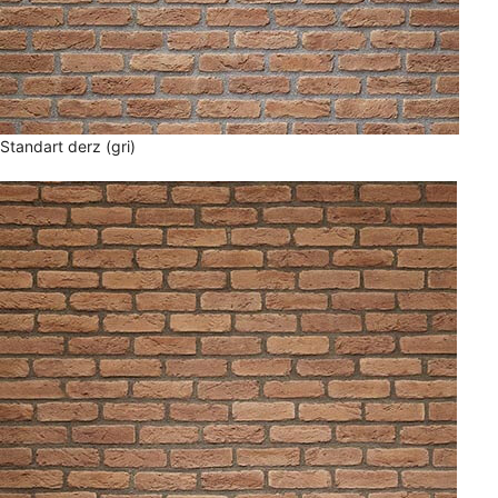
Standart derz (gri)