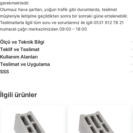
gerekmektedir.
Olumsuz hava şartları, yoğun trafik gibi durumlarda, teslimat
müşteriyle iletişime geçildikten sonra bir sonraki güne ertelenebilir.
Teslimatlarla ilgili tüm soru ve sorunlarınız ile igili 0531 912 78 21
numaralı çağrı merkezimizden 09:00 – 18:00
Ölçü ve Teknik Bilgi
Teklif ve Teslimat
Kullanım Alanları
Teslimat ve Uygulama
SSS
İlgili ürünler