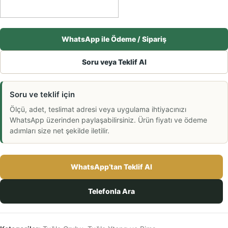
WhatsApp ile Ödeme / Sipariş
Soru veya Teklif Al
Soru ve teklif için
Ölçü, adet, teslimat adresi veya uygulama ihtiyacınızı
WhatsApp üzerinden paylaşabilirsiniz. Ürün fiyatı ve ödeme
adımları size net şekilde iletilir.
WhatsApp’tan Teklif Al
Telefonla Ara