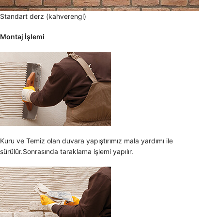
Standart derz (kahverengi)
Montaj İşlemi
Kuru ve Temiz olan duvara yapıştırımız mala yardımı ile
sürülür.Sonrasında taraklama işlemi yapılır.