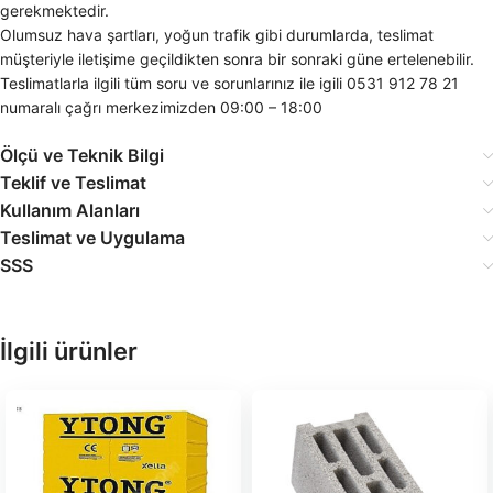
gerekmektedir.
Olumsuz hava şartları, yoğun trafik gibi durumlarda, teslimat
müşteriyle iletişime geçildikten sonra bir sonraki güne ertelenebilir.
Teslimatlarla ilgili tüm soru ve sorunlarınız ile igili 0531 912 78 21
numaralı çağrı merkezimizden 09:00 – 18:00
Ölçü ve Teknik Bilgi
Teklif ve Teslimat
Kullanım Alanları
Teslimat ve Uygulama
SSS
İlgili ürünler