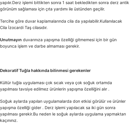
yapılır.Derz işlemi bittikten sonra 1 saat bekledikten sonra derz antik
görünüm sağlaması için çıta yardımı ile üstünden geçilir.
Tercihe göre duvar kaplamalarında cila da yapılabilir.Kullanılacak
Cila İzocardi Taş cilasıdır.
Unutmayın
duvarınıza yapışma özelliği gitmemesi için bir gün
boyunca işlem ve darbe almaması gerekir.
Dekoratif Tuğla hakkında bilinmesi gerekenler
Kültür tuğla uygulaması çok sıcak veya çok soğuk ortamda
yapılması tavsiye edilmez ürünlerin yapışma özelliğini alır .
Soğuk aylarda yapılan uygulamalarda don etkisi görülür ve ürünler
yapışma özelliği gider . Derz işlemi yapılacak sa iki gün sonra
yapılması gerekir.Bu neden le soğuk aylarda uygulama yapmaktan
kaçınınız.