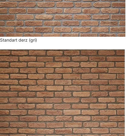
Standart derz (gri)