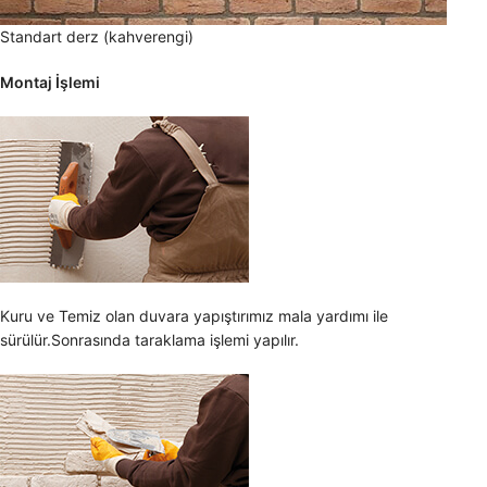
Standart derz (kahverengi)
Montaj İşlemi
Kuru ve Temiz olan duvara yapıştırımız mala yardımı ile
sürülür.Sonrasında taraklama işlemi yapılır.