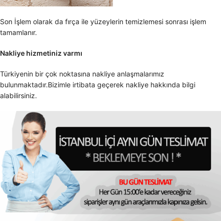
Son İşlem olarak da fırça ile yüzeylerin temizlemesi sonrası işlem
tamamlanır.
Nakliye hizmetiniz varmı
Türkiyenin bir çok noktasına nakliye anlaşmalarımız
bulunmaktadır.Bizimle irtibata geçerek nakliye hakkında bilgi
alabilirsiniz.