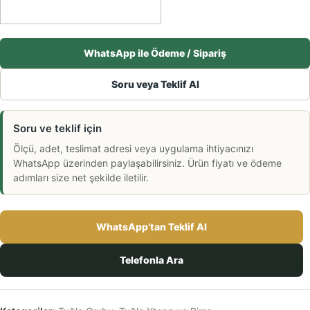
WhatsApp ile Ödeme / Sipariş
Soru veya Teklif Al
Soru ve teklif için
Ölçü, adet, teslimat adresi veya uygulama ihtiyacınızı
WhatsApp üzerinden paylaşabilirsiniz. Ürün fiyatı ve ödeme
adımları size net şekilde iletilir.
WhatsApp’tan Teklif Al
Telefonla Ara