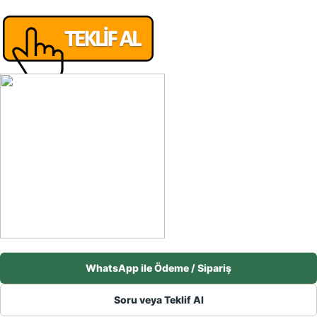
WhatsApp ile Ödeme / Sipariş
Soru veya Teklif Al