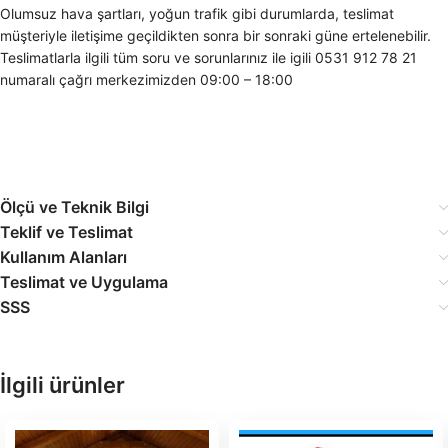
Olumsuz hava şartları, yoğun trafik gibi durumlarda, teslimat
müşteriyle iletişime geçildikten sonra bir sonraki güne ertelenebilir.
Teslimatlarla ilgili tüm soru ve sorunlarınız ile igili 0531 912 78 21
numaralı çağrı merkezimizden 09:00 – 18:00
Ölçü ve Teknik Bilgi
Teklif ve Teslimat
Kullanım Alanları
Teslimat ve Uygulama
SSS
İlgili ürünler