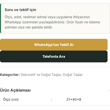
Soru ve teklif için
Ölçü, adet, teslimat adresi veya uygulama ihtiyacınızı
WhatsApp üzerinden paylaşabilirsiniz. Ürün fiyatı ve ödeme
adımları size net şekilde iletilir.
WhatsApp’tan Teklif Al
Telefonla Ara
Kategoriler:
Dekoratif ve Doğal Taşlar
,
Doğal Taşlar
Ürün Açıklaması
Ölçü (cm)
:
31x40x8