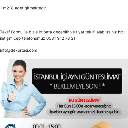
1 m2 8 adet gitmektedir.
Teklif Formu ile bizle irtibata geçebilir ve fiyat teklifi alabilirsiniz hızlı
iletişim cep telefonumuz 0531 912 78 21
info@dekortasi.com