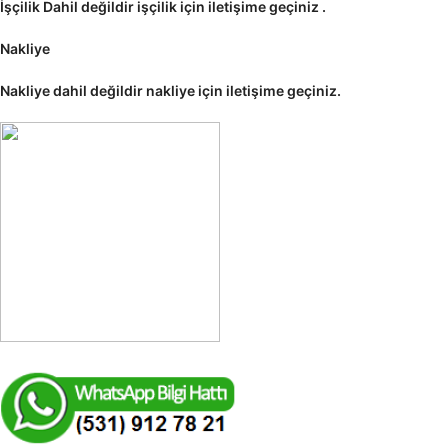
İşçilik Dahil değildir işçilik için iletişime geçiniz .
Nakliye
Nakliye dahil değildir nakliye için iletişime geçiniz.