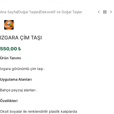
Ana Sayfa
/
Doğal Taşlar
/
Dekoratif ve Doğal Taşlar
IZGARA ÇİM TAŞI
550,00
₺
Ürün Tanımı
Izgara görünümlü çim taşı .
Uygulama Alanları
Bahçe peyzaj alanları .
Özellikleri
Oksit boyalar ile renklendirilir plastik kalıplarda