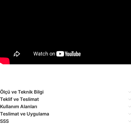
Ölçü ve Teknik Bilgi
Teklif ve Teslimat
Kullanım Alanları
Teslimat ve Uygulama
SSS