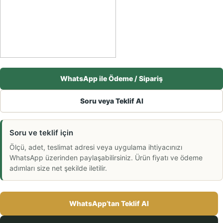
WhatsApp ile Ödeme / Sipariş
Soru veya Teklif Al
Soru ve teklif için
Ölçü, adet, teslimat adresi veya uygulama ihtiyacınızı
WhatsApp üzerinden paylaşabilirsiniz. Ürün fiyatı ve ödeme
adımları size net şekilde iletilir.
WhatsApp’tan Teklif Al