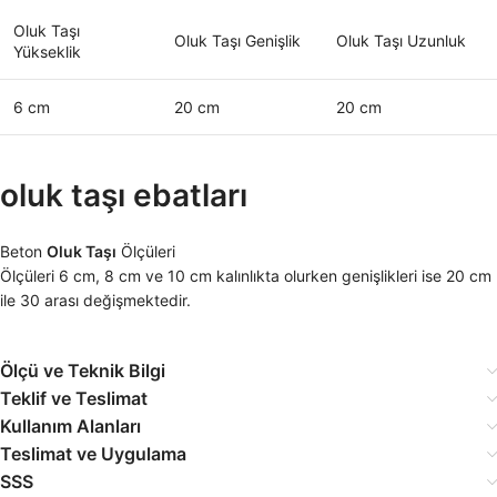
Oluk Taşı
Oluk Taşı Genişlik
Oluk Taşı Uzunluk
Yükseklik
6 cm
20 cm
20 cm
oluk taşı ebatları
Beton
Oluk Taşı
Ölçüleri
Ölçüleri 6 cm, 8 cm ve 10 cm kalınlıkta olurken genişlikleri ise 20 cm
ile 30 arası değişmektedir.
Ölçü ve Teknik Bilgi
Teklif ve Teslimat
Kullanım Alanları
Teslimat ve Uygulama
SSS