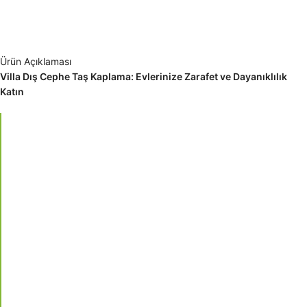
Ürün Açıklaması
Villa Dış Cephe Taş Kaplama: Evlerinize Zarafet ve Dayanıklılık
Katın