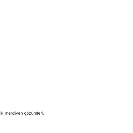
tik merdiven çözümleri.