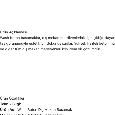
Ürün Açıklaması
Wash beton basamaklar, dış mekan merdivenleriniz için şıklığı, dayan
taş görünümüyle estetik bir dokunuş sağlar. Yüksek kaliteli beton malz
ve diğer tüm dış mekan merdivenleri için ideal bir çözümdür.
Ürün Özellikleri
Teknik Bilgi:
Ürün Adı:
Wash Beton Dış Mekan Basamak