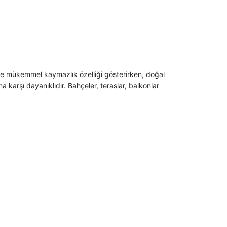
nde mükemmel kaymazlık özelliği gösterirken, doğal
 karşı dayanıklıdır. Bahçeler, teraslar, balkonlar