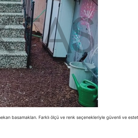
ekan basamakları. Farklı ölçü ve renk seçenekleriyle güvenli ve este