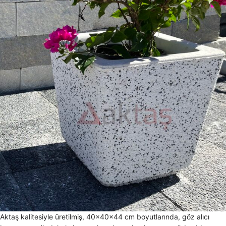
Aktaş kalitesiyle üretilmiş, 40x40x44 cm boyutlarında, göz alıcı