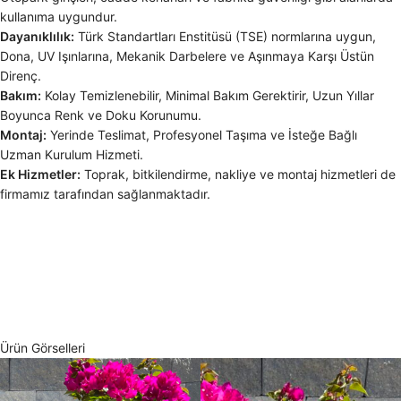
kullanıma uygundur.
Dayanıklılık:
Türk Standartları Enstitüsü (TSE) normlarına uygun,
Dona, UV Işınlarına, Mekanik Darbelere ve Aşınmaya Karşı Üstün
Direnç.
Bakım:
Kolay Temizlenebilir, Minimal Bakım Gerektirir, Uzun Yıllar
Boyunca Renk ve Doku Korunumu.
Montaj:
Yerinde Teslimat, Profesyonel Taşıma ve İsteğe Bağlı
Uzman Kurulum Hizmeti.
Ek Hizmetler:
Toprak, bitkilendirme, nakliye ve montaj hizmetleri de
firmamız tarafından sağlanmaktadır.
Ürün Görselleri