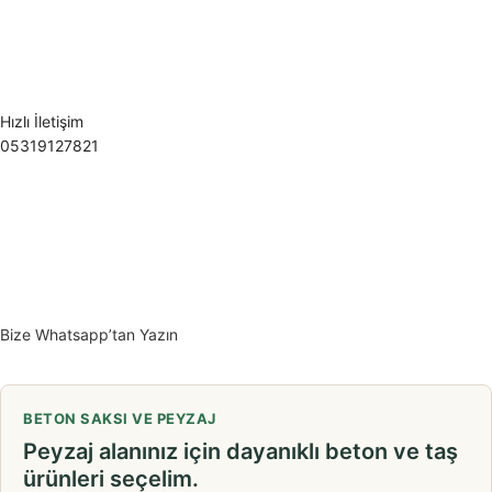
Hızlı İletişim
05319127821
Bize Whatsapp’tan Yazın
BETON SAKSI VE PEYZAJ
Peyzaj alanınız için dayanıklı beton ve taş
ürünleri seçelim.