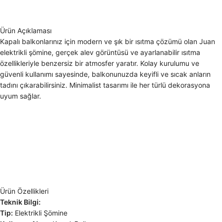
Ürün Açıklaması
Kapalı balkonlarınız için modern ve şık bir ısıtma çözümü olan Juan
elektrikli şömine, gerçek alev görüntüsü ve ayarlanabilir ısıtma
özellikleriyle benzersiz bir atmosfer yaratır. Kolay kurulumu ve
güvenli kullanımı sayesinde, balkonunuzda keyifli ve sıcak anların
tadını çıkarabilirsiniz. Minimalist tasarımı ile her türlü dekorasyona
uyum sağlar.
Ürün Özellikleri
Teknik Bilgi:
Tip:
Elektrikli Şömine