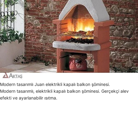
Modern tasarımlı Juan elektrikli kapalı balkon şöminesi.
Modern tasarımlı, elektrikli kapalı balkon şöminesi. Gerçekçi alev
efekti ve ayarlanabilir ısıtma.