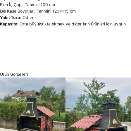
Fırın İç Çapı: Tahmini 100 cm
Dış Kasa Boyutları: Tahmini 120×115 cm
Yakıt Türü:
Odun
Kapasite:
Orta büyüklükte ekmek ve diğer fırın ürünleri için uygun
Ürün Görselleri