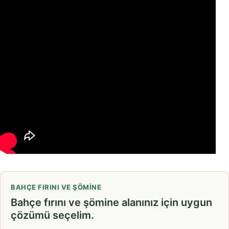
BAHÇE FIRINI VE ŞÖMINE
Bahçe fırını ve şömine alanınız için uygun
çözümü seçelim.