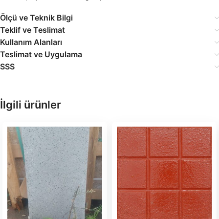
Ölçü ve Teknik Bilgi
Teklif ve Teslimat
Kullanım Alanları
Teslimat ve Uygulama
SSS
İlgili ürünler