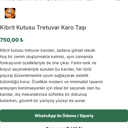
Kibrit Kutusu Tretuvar Karo Taşı
750,00
₺
Kibrit kutusu tretuvar karoları, sadece görsel olarak
hoş bir zemin oluşturmakla kalmaz, aynı zamanda
fonksiyonel özellikleriyle de öne çıkar. Farklı renk ve
boyut seçenekleriyle sunulan bu karolar, her türlü
peyzaj düzenlemesine uyum sağlayarak estetik
bütünlüğü korur. Özellikle modern ve minimalist tasarım
anlayışını benimseyenler için ideal bir seçenek olan bu
karolar, dış mekanlarınıza sofistike bir dokunuş
katarken, güvenli bir yürüyüş yüzeyi de sunar.
WhatsApp ile Ödeme / Sipariş