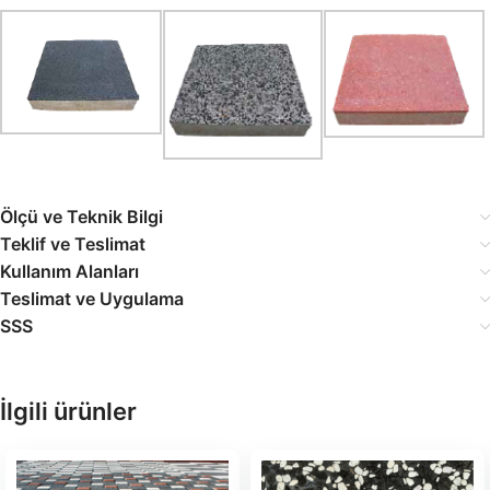
Ölçü ve Teknik Bilgi
Teklif ve Teslimat
Kullanım Alanları
Teslimat ve Uygulama
SSS
İlgili ürünler