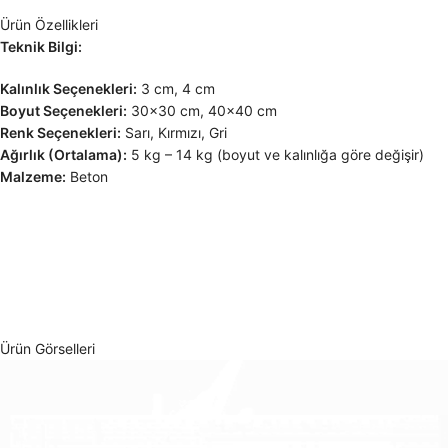
Ürün Özellikleri
Teknik Bilgi:
Kalınlık Seçenekleri:
3 cm, 4 cm
Boyut Seçenekleri:
30×30 cm, 40×40 cm
Renk Seçenekleri:
Sarı, Kırmızı, Gri
Ağırlık (Ortalama):
5 kg – 14 kg (boyut ve kalınlığa göre değişir)
Malzeme:
Beton
Ürün Görselleri