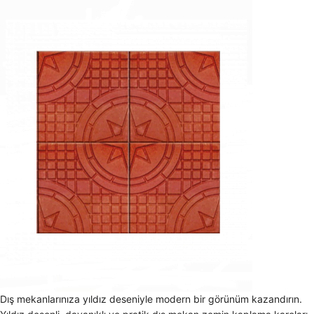
Dış mekanlarınıza yıldız deseniyle modern bir görünüm kazandırın.