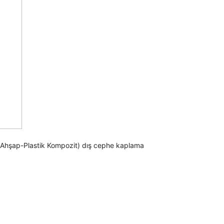
 (Ahşap-Plastik Kompozit) dış cephe kaplama