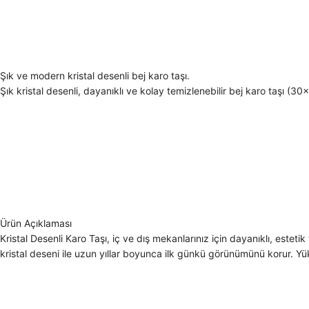
Şık ve modern kristal desenli bej karo taşı.
Şık kristal desenli, dayanıklı ve kolay temizlenebilir bej karo taşı 
Ürün Açıklaması
Kristal Desenli Karo Taşı, iç ve dış mekanlarınız için dayanıklı, este
kristal deseni ile uzun yıllar boyunca ilk günkü görünümünü korur. Yük