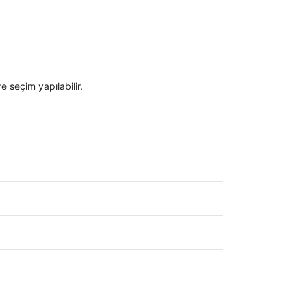
e seçim yapılabilir.